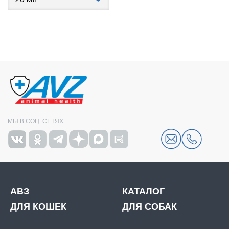
МЫ В СОЦ. СЕТЯХ
АВЗ
КАТАЛОГ
ДЛЯ КОШЕК
ДЛЯ СОБАК