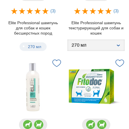
(3)
(3)
Elite Professional шампунь
Elite Professional шампунь
для собак и кошек
текстурирующий для собак и
бесшерстных пород
кошек
270 мл