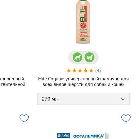
(4)
аллергенный
Elite Organic универсальный шампунь для
ствительной
всех видов шерсти для собак и кошек