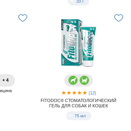
20 г
+ 4
мицина
(12)
FITODOC® СТОМАТОЛОГИЧЕСКИЙ
ГЕЛЬ ДЛЯ СОБАК И КОШЕК
75 мл