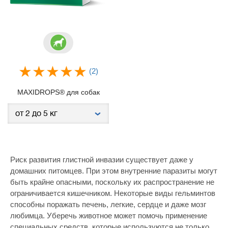
(2)
MAXIDROPS® для собак
Риск развития глистной инвазии существует даже у
домашних питомцев. При этом внутренние паразиты могут
быть крайне опасными, поскольку их распространение не
ограничивается кишечником. Некоторые виды гельминтов
способны поражать печень, легкие, сердце и даже мозг
любимца. Уберечь животное может помочь применение
специальных средств, которые используются не только