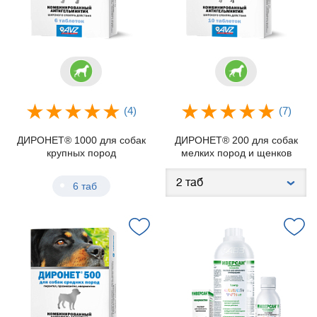
(4)
(7)
ДИРОНЕТ® 1000 для собак
ДИРОНЕТ® 200 для собак
крупных пород
мелких пород и щенков
6 таб