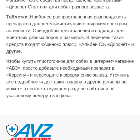
«Диронет Спот-он» для собак разного возраста.
Таблетки.
Наиболее распространенная разновидность
препаратов для дегельминтизации с широким спектром
активности. Они удобны для хранения и подходят для
животных разных пород и размеров. В перечень таких
средств входят «Азинокс плюс», «Альбен С», «Диронет» и
другие.
Чтобы купить глистогонное для собак в интернет-магазине
«АВЗ», просто добавьте необходимый препарат в
«Корзину» и переходите к оформлению заказа. Уточнить
все подробности доставки товаров в другие регионы вы
можете в соответствующем разделе сайта или по
указанному номеру телефона.