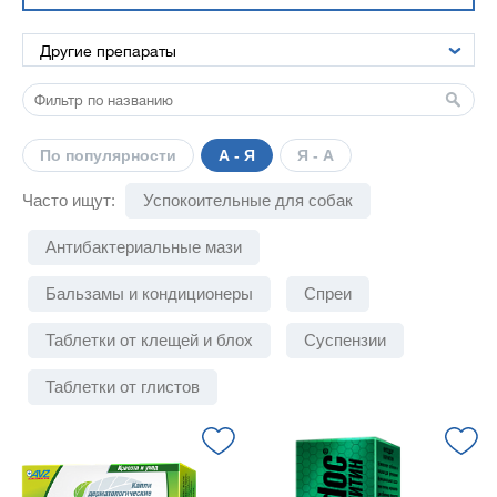
По популярности
А - Я
Я - А
Часто ищут:
Успокоительные для собак
Антибактериальные мази
Бальзамы и кондиционеры
Спреи
Таблетки от клещей и блох
Суспензии
Таблетки от глистов