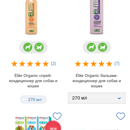
(2)
(7)
Elite Organic спрей-
Elite Organic бальзам-
кондиционер для собак и
кондиционер для собак и
кошек
кошек
270 мл
NEW