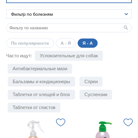
По популярности
А - Я
Я - А
Часто ищут:
Успокоительные для собак
Антибактериальные мази
Бальзамы и кондиционеры
Спреи
Таблетки от клещей и блох
Суспензии
Таблетки от глистов