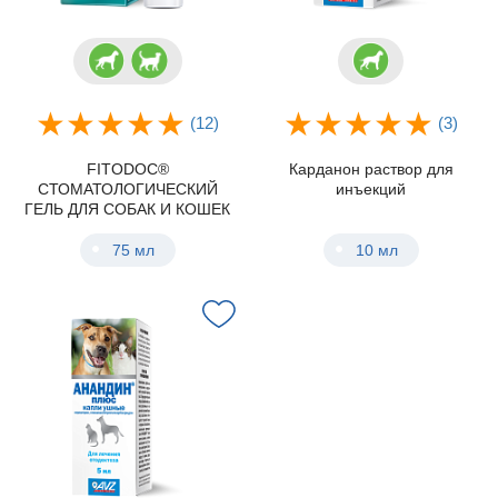
(12)
(3)
FITODOC®
Карданон раствор для
СТОМАТОЛОГИЧЕСКИЙ
инъекций
ГЕЛЬ ДЛЯ СОБАК И КОШЕК
75 мл
10 мл